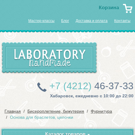
Корзина
Мастер-классы
Блог
Доставка и оплата
Контакты
+7 (4212)
46-37-33
Хабаровск, ежедневно с 10:00 до 22:00
Главная
Бисероплетение, бижутерия
Фурнитура
Основа для браслетов, цепочки
Каталог товаров