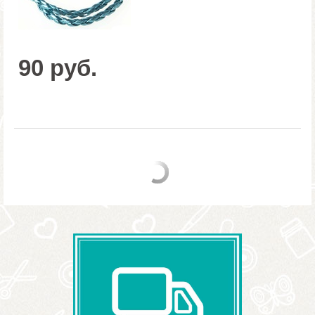
90 руб.