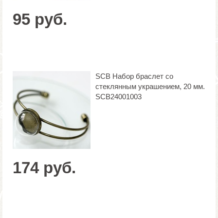
95 руб.
SCB Набор браслет со
стеклянным украшением, 20 мм.
SCB24001003
174 руб.