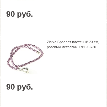
90 руб.
Zlatka Браслет плетеный 23 см,
розовый металлик. RBL-02/20
90 руб.