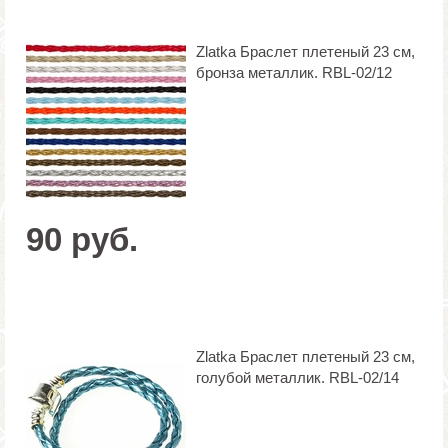
Zlatka Браслет плетеный 23 см,
бронза металлик. RBL-02/12
90 руб.
Zlatka Браслет плетеный 23 см,
голубой металлик. RBL-02/14