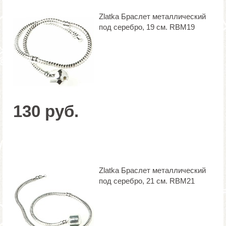
Zlatka Браслет металлический
под серебро, 19 см. RBM19
130 руб.
Zlatka Браслет металлический
под серебро, 21 см. RBM21