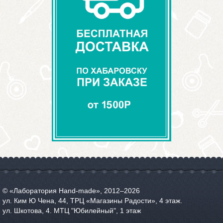
© «Лаборатория Hand-made», 2012‒2026
ул. Ким Ю Чена, 44, ТРЦ «Магазины Радости», 4 этаж.
ул. Шкотова, 4. МТЦ "Юбилейный", 1 этаж