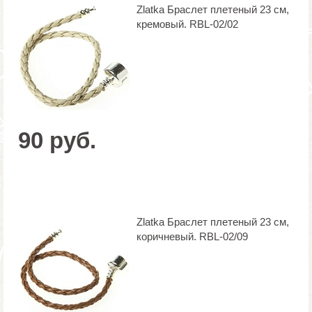
Zlatka Браслет плетеный 23 см,
кремовый. RBL-02/02
90 руб.
Zlatka Браслет плетеный 23 см,
коричневый. RBL-02/09