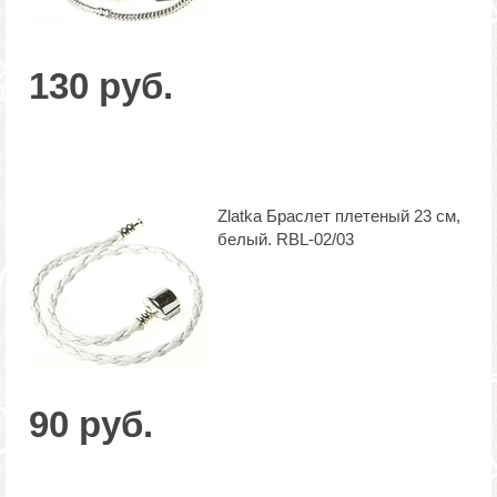
130 руб.
Zlatka Браслет плетеный 23 см,
белый. RBL-02/03
90 руб.