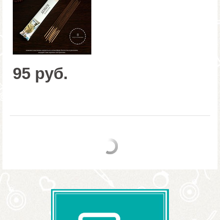
95 руб.