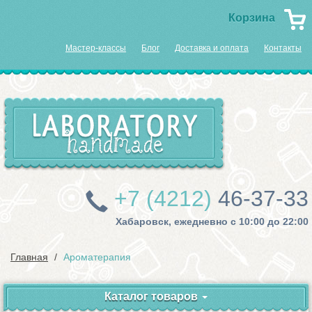
Корзина
Мастер-классы
Блог
Доставка и оплата
Контакты
+7 (4212)
46-37-33
Хабаровск, ежедневно с 10:00 до 22:00
Главная
Ароматерапия
Каталог товаров