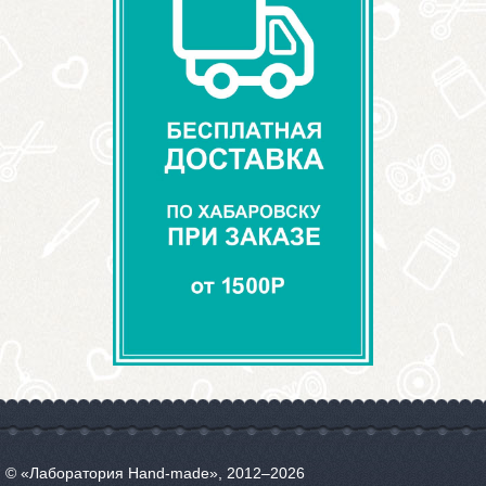
© «Лаборатория Hand-made», 2012‒2026