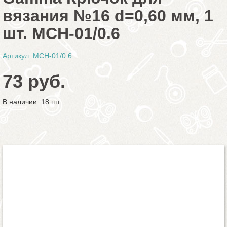
вязания №16 d=0,60 мм, 1
шт. MCH-01/0.6
Артикул: MCH-01/0.6
73 руб.
В наличии: 18 шт.