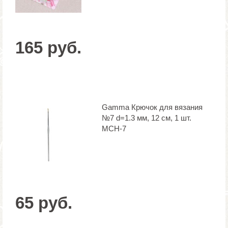
165 руб.
Gamma Крючок для вязания
№7 d=1.3 мм, 12 см, 1 шт.
MCH-7
65 руб.