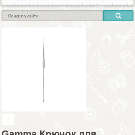
Gamma Крючок для