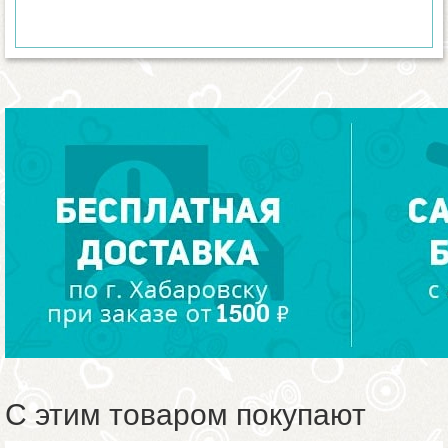
С этим товаром покупают