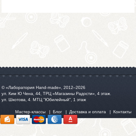
© «Лаборатория Hand-made», 2012‒2026
ул. Ким Ю Чена, 44, ТРЦ «Магазины Радости», 4 этаж.
ул. Шкотова, 4. МТЦ "Юбилейный", 1 этаж
Мастер-классы
Блог
Доставка и оплата
Контакты