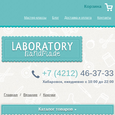
Корзина
Мастер-классы
Блог
Доставка и оплата
Контакты
+7 (4212)
46-37-33
Хабаровск, ежедневно с 10:00 до 22:00
Главная
Вязание
Крючки
Каталог товаров