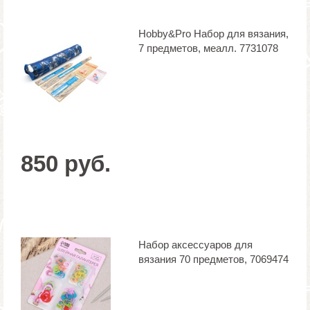
Hobby&Pro Набор для вязания,
7 предметов, меалл. 7731078
850 руб.
Набор аксессуаров для
вязания 70 предметов, 7069474