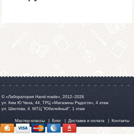
© «Лаборатория Hand-made», 2012‒2026
ул. Ким Ю Чена, 44, ТРЦ «Магазины Радости», 4 этаж.
ул. Шкотова, 4. МТЦ "Юбилейный", 1 этаж
Мастер-классы
Блог
Доставка и оплата
Контакты