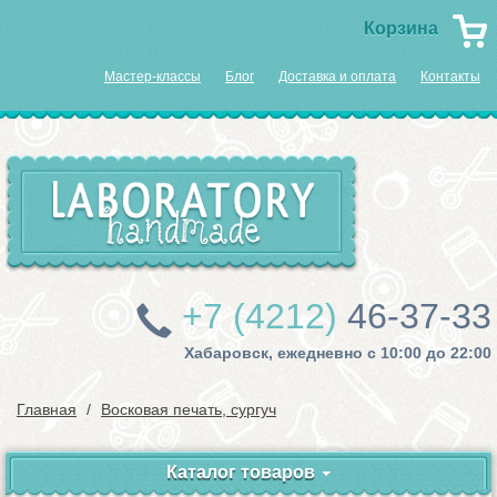
Корзина
Мастер-классы
Блог
Доставка и оплата
Контакты
+7 (4212)
46-37-33
Хабаровск, ежедневно с 10:00 до 22:00
Главная
Восковая печать, сургуч
Каталог товаров