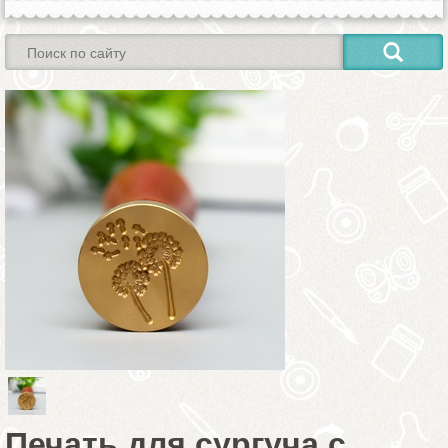
Печать для сургуча с