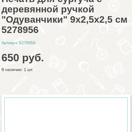
деревянной ручкой
"Одуванчики" 9х2,5х2,5 см
5278956
Артикул: 5278956
650 руб.
В наличии: 1 шт.