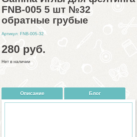
FNB-005 5 шт №32
обратные грубые
Артикул: FNB-005-32
280 руб.
Нет в наличии
Описание
Блог