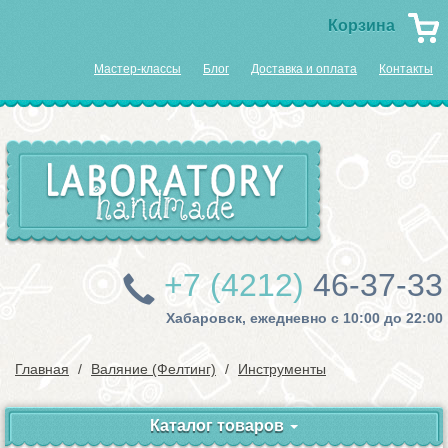
Корзина
Мастер-классы
Блог
Доставка и оплата
Контакты
+7 (4212)
46-37-33
Хабаровск, ежедневно с 10:00 до 22:00
Главная
Валяние (Фелтинг)
Инструменты
Каталог товаров