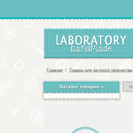
Главная
Товары для детского творчества
Каталог товаров