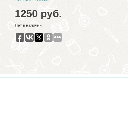
1250 руб.
Нет в наличии