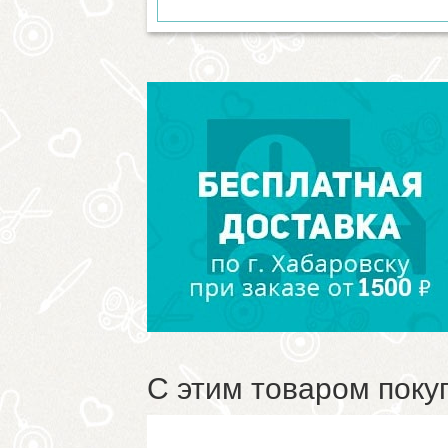
С этим товаром поку