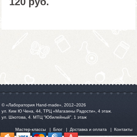
120 руб.
© «Лаборатория Hand-made», 2012‒2026
ул. Ким Ю Чена, 44, ТРЦ «Магазины Радости», 4 этаж.
ул. Шкотова, 4. МТЦ "Юбилейный", 1 этаж
Мастер-классы
Блог
Доставка и оплата
Контакты