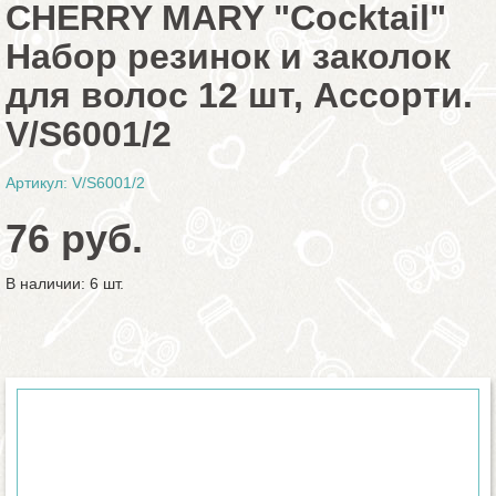
CHERRY MARY "Cocktail"
Набор резинок и заколок
для волос 12 шт, Ассорти.
V/S6001/2
Артикул: V/S6001/2
76 руб.
В наличии: 6 шт.