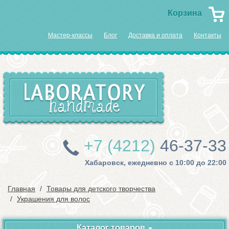
Корзина
Мастер-классы
Блог
Доставка и оплата
Контакты
+7 (4212)
46-37-33
Хабаровск, ежедневно с 10:00 до 22:00
Главная
Товары для детского творчества
Украшения для волос
Каталог товаров