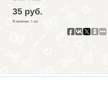
35 руб.
В наличии: 1 шт.