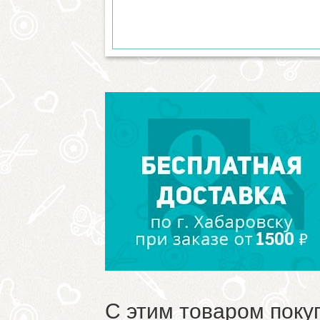
С этим товаром поку