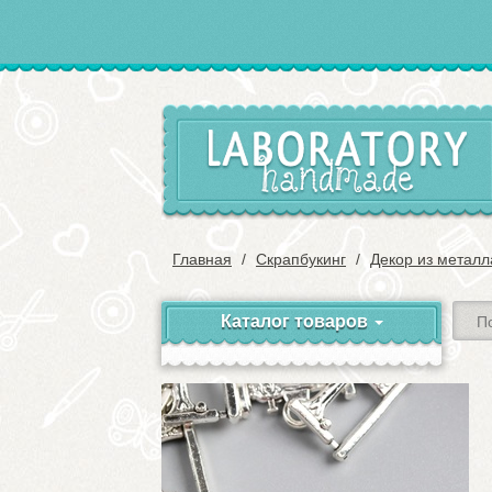
Главная
Скрапбукинг
Декор из металл
Каталог товаров