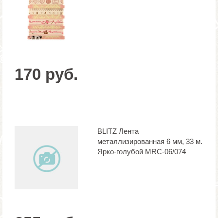
170 руб.
BLITZ Лента
металлизированная 6 мм, 33 м.
Ярко-голубой MRC-06/074