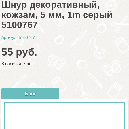
Шнур декоративный,
кожзам, 5 мм, 1m серый
5100767
Артикул: 5100767
55 руб.
В наличии: 7 шт.
Блог