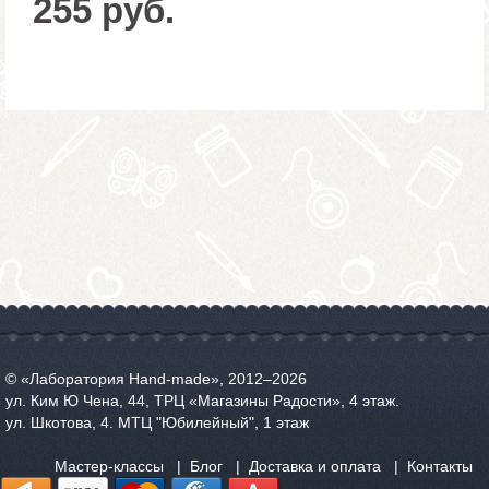
255 руб.
© «Лаборатория Hand-made», 2012‒2026
ул. Ким Ю Чена, 44, ТРЦ «Магазины Радости», 4 этаж.
ул. Шкотова, 4. МТЦ "Юбилейный", 1 этаж
Мастер-классы
Блог
Доставка и оплата
Контакты