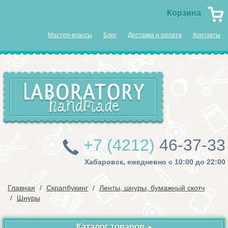
Корзина
Мастер-классы
Блог
Доставка и оплата
Контакты
+7 (4212)
46-37-33
Хабаровск, ежедневно с 10:00 до 22:00
Главная
Скрапбукинг
Ленты, шнуры, бумажный скотч
Шнуры
Каталог товаров