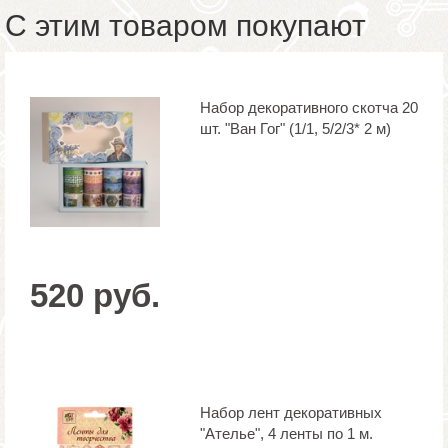
С этим товаром покупают
Набор декоративного скотча 20
шт. "Ван Гог" (1/1, 5/2/3* 2 м)
520 руб.
Набор лент декоративных
"Ателье", 4 ленты по 1 м.