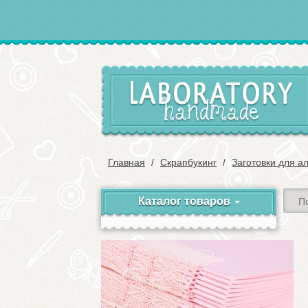
Главная
Скрапбукинг
Заготовки для а
Каталог товаров