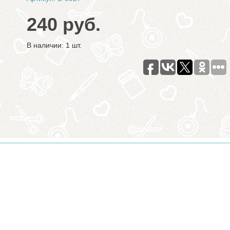
240 руб.
В наличии: 1 шт.