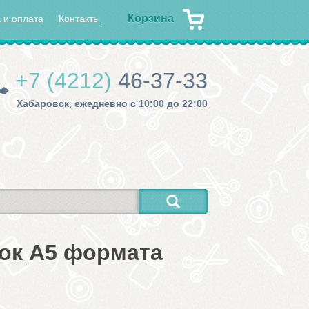
Корзина
 и оплата
Контакты
+7 (4212)
46-37-33
Хабаровск, ежедневно с 10:00 до 22:00
ок А5 формата