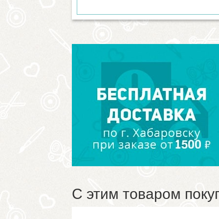
С этим товаром поку