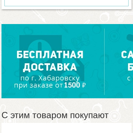
С этим товаром покупают