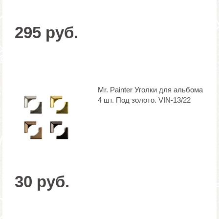
295 руб.
Mr. Painter Уголки для альбома
4 шт. Под золото. VIN-13/22
30 руб.