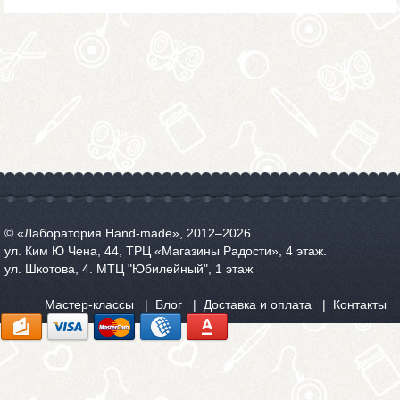
© «Лаборатория Hand-made», 2012‒2026
ул. Ким Ю Чена, 44, ТРЦ «Магазины Радости», 4 этаж.
ул. Шкотова, 4. МТЦ "Юбилейный", 1 этаж
Мастер-классы
Блог
Доставка и оплата
Контакты