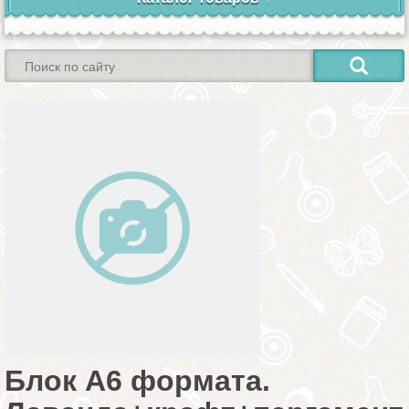
Блок А6 формата.