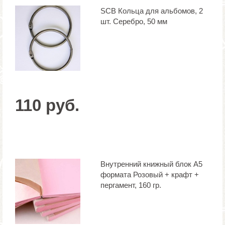
SCB Кольца для альбомов, 2
шт. Серебро, 50 мм
110 руб.
Внутренний книжный блок А5
формата Розовый + крафт +
пергамент, 160 гр.