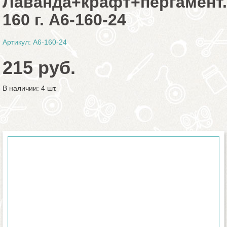
Лаванда+крафт+пергамент.
160 г. A6-160-24
Артикул: A6-160-24
215 руб.
В наличии: 4 шт.