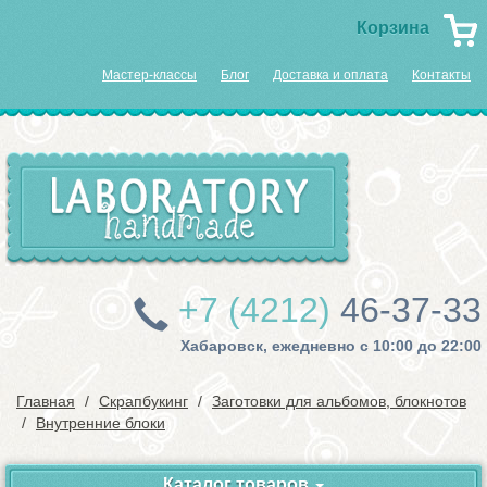
Корзина
Мастер-классы
Блог
Доставка и оплата
Контакты
+7 (4212)
46-37-33
Хабаровск, ежедневно с 10:00 до 22:00
Главная
Скрапбукинг
Заготовки для альбомов, блокнотов
Внутренние блоки
Каталог товаров