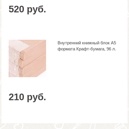
520 руб.
Внутренний книжный блок А5
формата Крафт-бумага, 96 л.
210 руб.