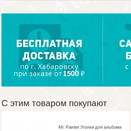
С этим товаром покупают
Mr. Painter Уголки для альбома