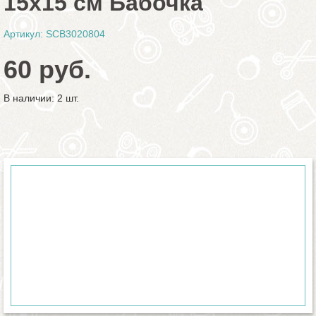
15х15 см Бабочка
Артикул: SCB3020804
60 руб.
В наличии: 2 шт.