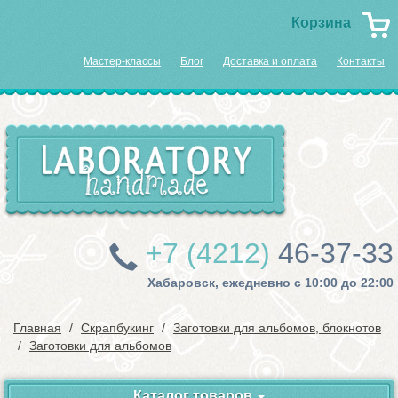
Корзина
Мастер-классы
Блог
Доставка и оплата
Контакты
+7 (4212)
46-37-33
Хабаровск, ежедневно с 10:00 до 22:00
Главная
Скрапбукинг
Заготовки для альбомов, блокнотов
Заготовки для альбомов
Каталог товаров