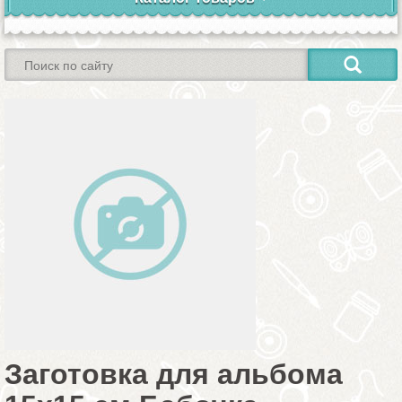
Заготовка для альбома