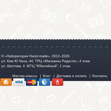
© «Лаборатория Hand-made», 2012‒2026
ул. Ким Ю Чена, 44, ТРЦ «Магазины Радости», 4 этаж.
ул. Шкотова, 4. МТЦ "Юбилейный", 1 этаж
Мастер-классы
Блог
Доставка и оплата
Контакты