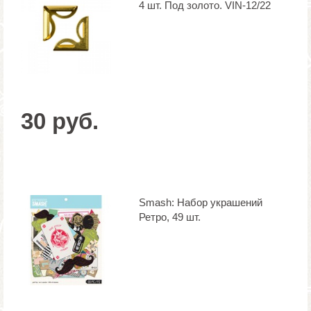
4 шт. Под золото. VIN-12/22
30 руб.
Smash: Набор украшений
Ретро, 49 шт.