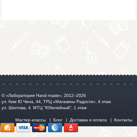
© «Лаборатория Hand-made», 2012‒2026
ул. Ким Ю Чена, 44, ТРЦ «Магазины Радости», 4 этаж.
ул. Шкотова, 4. МТЦ "Юбилейный", 1 этаж
Мастер-классы
Блог
Доставка и оплата
Контакты