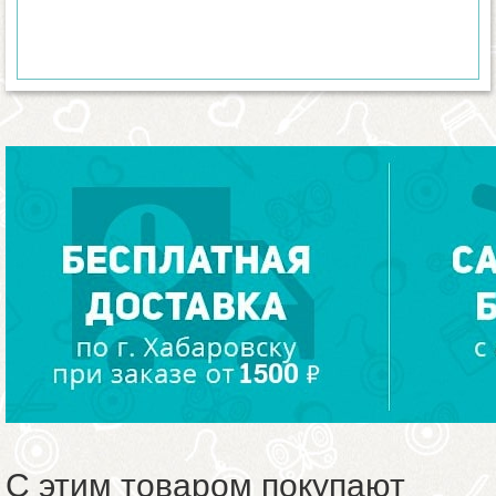
С этим товаром покупают