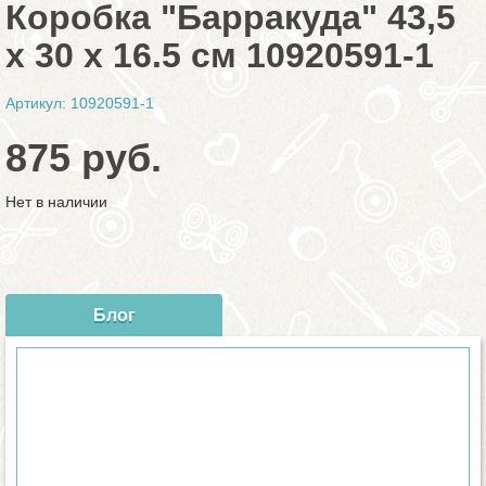
Коробка "Барракуда" 43,5
х 30 х 16.5 см 10920591-1
Артикул: 10920591-1
875 руб.
Нет в наличии
Блог