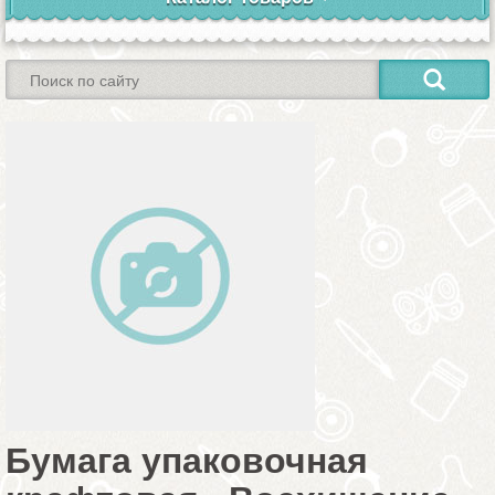
Бумага упаковочная