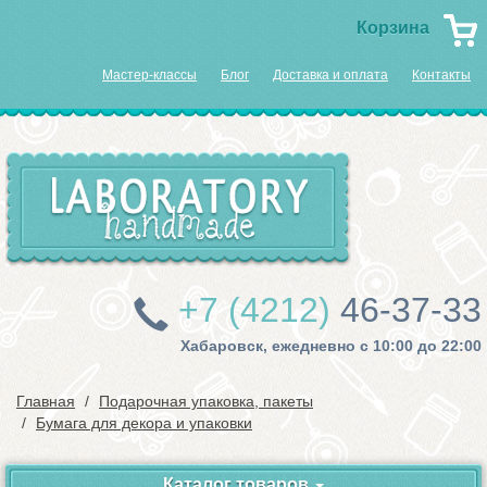
Корзина
Мастер-классы
Блог
Доставка и оплата
Контакты
+7 (4212)
46-37-33
Хабаровск, ежедневно с 10:00 до 22:00
Главная
Подарочная упаковка, пакеты
Бумага для декора и упаковки
Каталог товаров