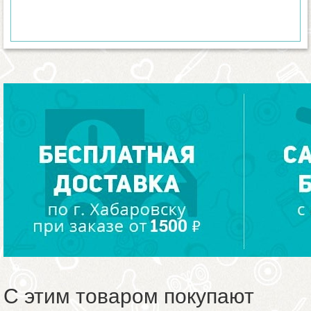
С этим товаром покупают