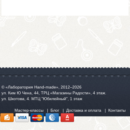
© «Лаборатория Hand-made», 2012‒2026
ул. Ким Ю Чена, 44, ТРЦ «Магазины Радости», 4 этаж.
ул. Шкотова, 4. МТЦ "Юбилейный", 1 этаж
Мастер-классы
Блог
Доставка и оплата
Контакты