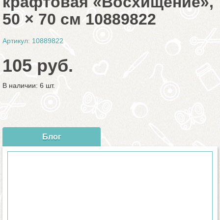
крафтовая «Восхищение»,
50 × 70 см 10889822
Артикул: 10889822
105 руб.
В наличии: 6 шт.
Блог