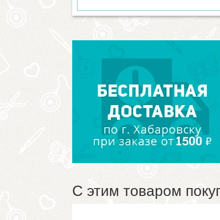
С этим товаром поку