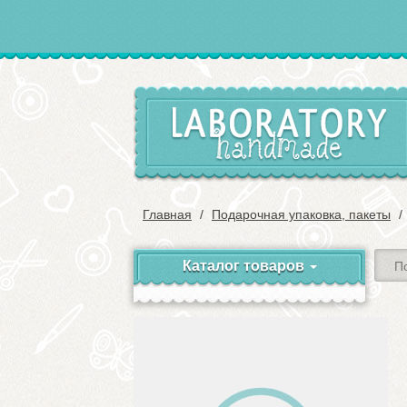
Главная
Подарочная упаковка, пакеты
Каталог товаров