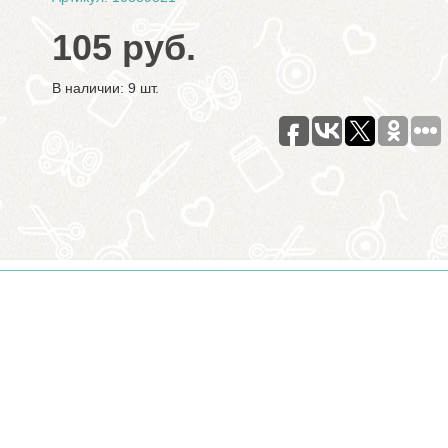
105 руб.
В наличии: 9 шт.