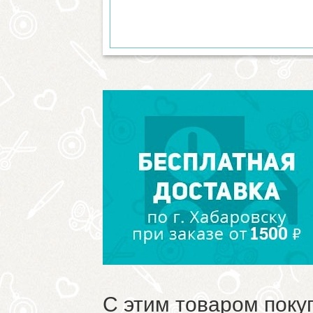
С этим товаром поку