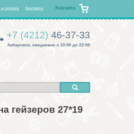
Корзина
 и оплата
Контакты
+7 (4212)
46-37-33
Хабаровск, ежедневно с 10:00 до 22:00
а гейзеров 27*19