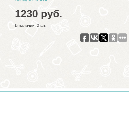
1230 руб.
В наличии: 2 шт.