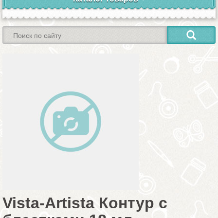
Vista-Artista Контур с