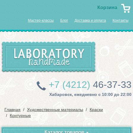
Корзина
Мастер-классы
Блог
Доставка и оплата
Контакты
+7 (4212)
46-37-33
Хабаровск, ежедневно с 10:00 до 22:00
Главная
Художественные материалы
Краски
Контурные
Каталог товаров