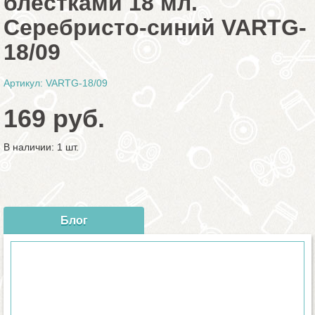
блестками 18 мл.
Серебристо-синий VARTG-
18/09
Артикул: VARTG-18/09
169 руб.
В наличии: 1 шт.
Блог