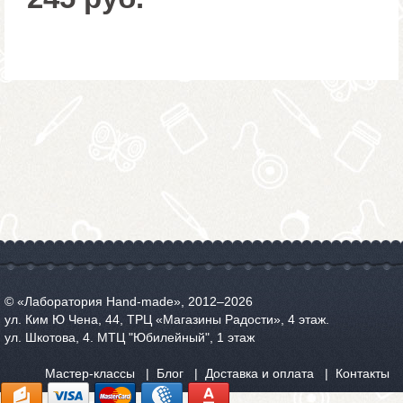
© «Лаборатория Hand-made», 2012‒2026
ул. Ким Ю Чена, 44, ТРЦ «Магазины Радости», 4 этаж.
ул. Шкотова, 4. МТЦ "Юбилейный", 1 этаж
Мастер-классы
Блог
Доставка и оплата
Контакты