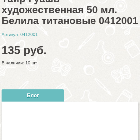
художественная 50 мл.
Белила титановые 0412001
Артикул: 0412001
135 руб.
В наличии: 10 шт.
Блог