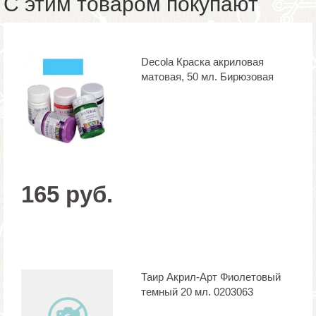
С этим товаром покупают
Decola Краска акриловая
матовая, 50 мл. Бирюзовая
165 руб.
Таир Акрил-Арт Фиолетовый
темный 20 мл. 0203063