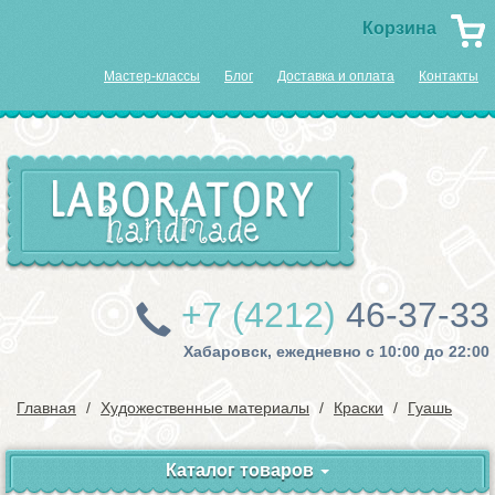
Корзина
Мастер-классы
Блог
Доставка и оплата
Контакты
+7 (4212)
46-37-33
Хабаровск, ежедневно с 10:00 до 22:00
Главная
Художественные материалы
Краски
Гуашь
Каталог товаров