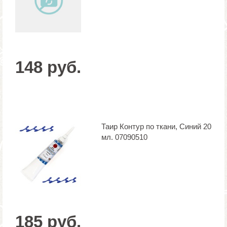
148 руб.
Таир Контур по ткани, Синий 20
мл. 07090510
185 руб.