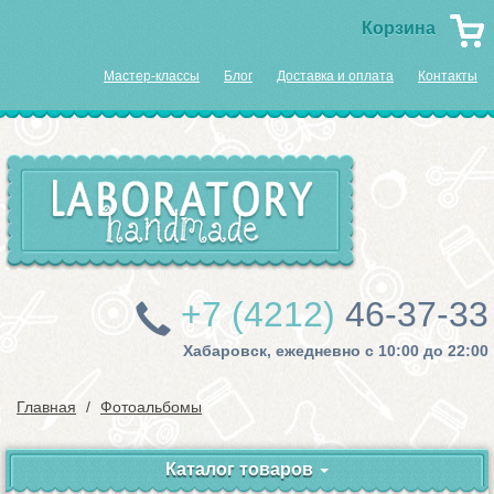
Корзина
Мастер-классы
Блог
Доставка и оплата
Контакты
+7 (4212)
46-37-33
Хабаровск, ежедневно с 10:00 до 22:00
Главная
Фотоальбомы
Каталог товаров