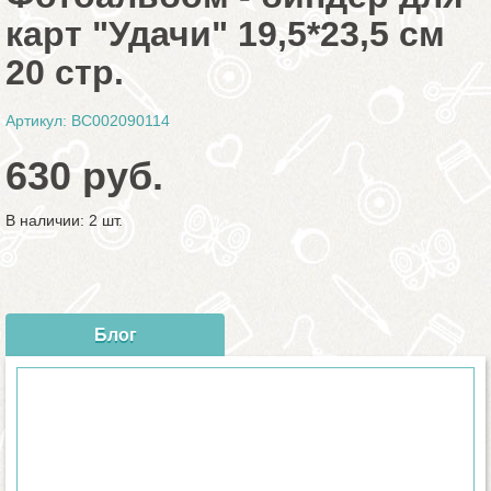
карт "Удачи" 19,5*23,5 см
20 стр.
Артикул: BC002090114
630 руб.
В наличии: 2 шт.
Блог