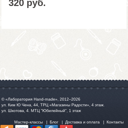
320 руб.
© «Лаборатория Hand-made», 2012‒2026
ул. Ким Ю Чена, 44, ТРЦ «Магазины Радости», 4 этаж.
ул. Шкотова, 4. МТЦ "Юбилейный", 1 этаж
Мастер-классы
Блог
Доставка и оплата
Контакты