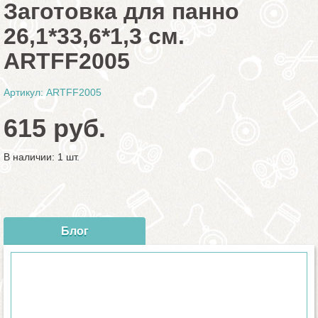
Заготовка для панно
26,1*33,6*1,3 см.
ARTFF2005
Артикул: ARTFF2005
615 руб.
В наличии: 1 шт.
Блог