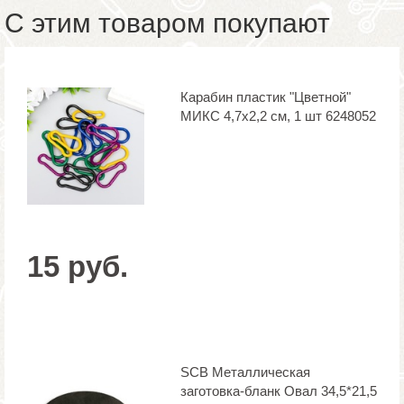
С этим товаром покупают
Карабин пластик "Цветной"
МИКС 4,7х2,2 см, 1 шт 6248052
15 руб.
SCB Металлическая
заготовка-бланк Овал 34,5*21,5