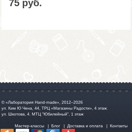
75 руб.
© «Лаборатория Hand-made», 2012‒2026
ул. Ким Ю Чена, 44, ТРЦ «Магазины Радости», 4 этаж.
ул. Шкотова, 4. МТЦ "Юбилейный", 1 этаж
Мастер-классы
Блог
Доставка и оплата
Контакты