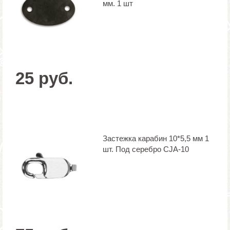
мм. 1 шт
25 руб.
Застежка карабин 10*5,5 мм 1
шт. Под серебро CJA-10