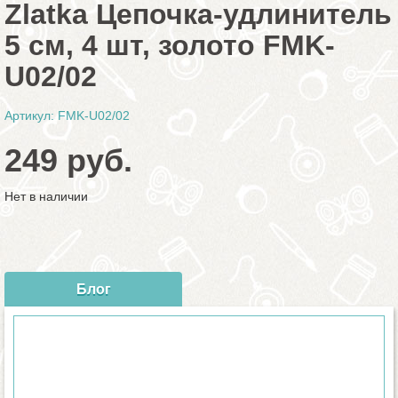
Zlatka Цепочка-удлинитель
5 см, 4 шт, золото FMK-
U02/02
Артикул: FMK-U02/02
249 руб.
Нет в наличии
Блог