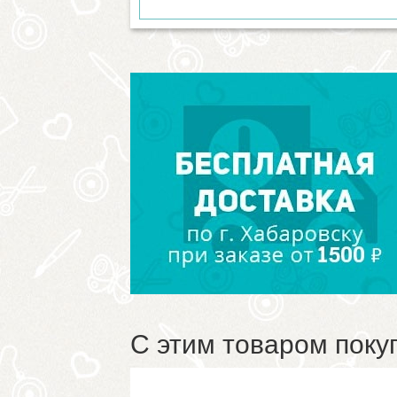
С этим товаром поку