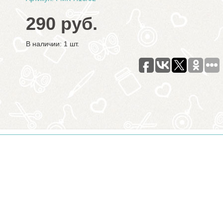
290 руб.
В наличии: 1 шт.