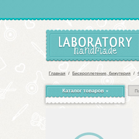
Главная
Бисероплетение, бижутерия
Каталог товаров