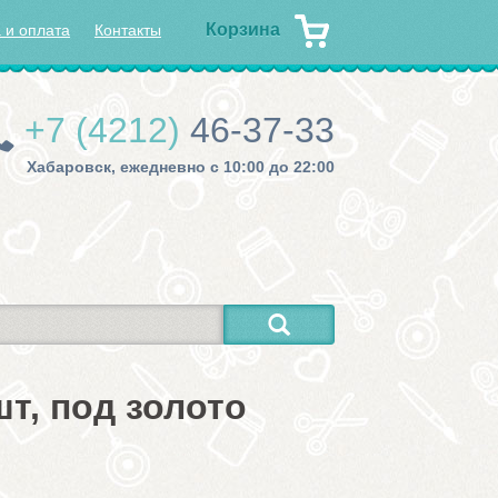
Корзина
 и оплата
Контакты
+7 (4212)
46-37-33
Хабаровск, ежедневно с 10:00 до 22:00
шт, под золото