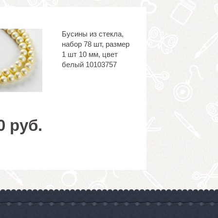
Бусины из стекла,
набор 78 шт, размер
1 шт 10 мм, цвет
белый 10103757
0 руб.