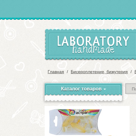
Главная
Бисероплетение, бижутерия
Каталог товаров