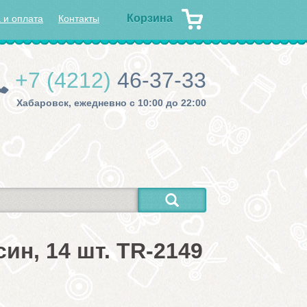
Корзина
 и оплата
Контакты
+7 (4212)
46-37-33
Хабаровск, ежедневно с 10:00 до 22:00
ин, 14 шт. TR-2149