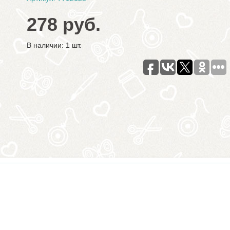
278 руб.
В наличии: 1 шт.