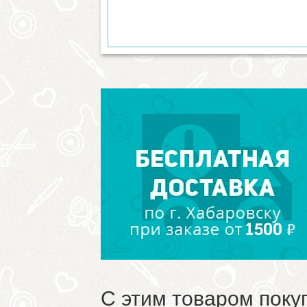
С этим товаром поку